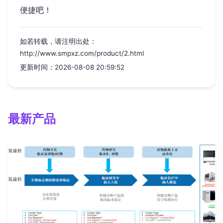
便捷吧！
如若转载，请注明出处：
http://www.smpxz.com/product/2.html
更新时间：2026-08-08 20:59:52
最新产品