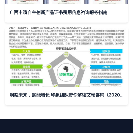
广西申请自主创新产品证书费用信息咨询服务指南
洞察未来，赋能增长 印象团队带你解读艾瑞咨询《2020年中国企业服务研究报告》