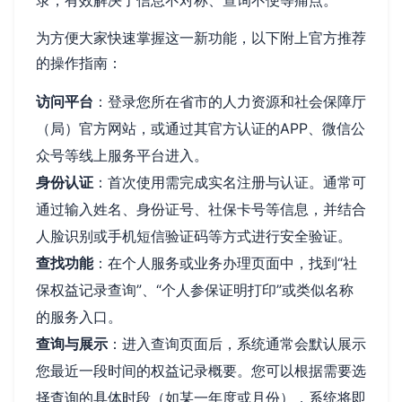
为方便大家快速掌握这一新功能，以下附上官方推荐
的操作指南：
访问平台
：登录您所在省市的人力资源和社会保障厅
（局）官方网站，或通过其官方认证的APP、微信公
众号等线上服务平台进入。
身份认证
：首次使用需完成实名注册与认证。通常可
通过输入姓名、身份证号、社保卡号等信息，并结合
人脸识别或手机短信验证码等方式进行安全验证。
查找功能
：在个人服务或业务办理页面中，找到“社
保权益记录查询”、“个人参保证明打印”或类似名称
的服务入口。
查询与展示
：进入查询页面后，系统通常会默认展示
您最近一段时间的权益记录概要。您可以根据需要选
择查询的具体时段（如某一年度或月份），系统将即