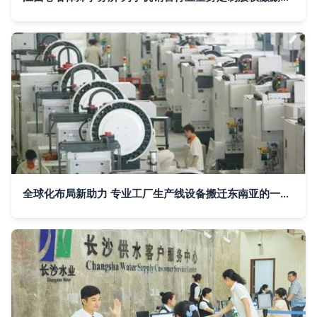
全球化布局新助力 专业工厂生产线设备搬迁东南亚的一站式物流与信息咨询服务