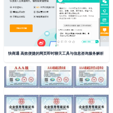
快商通 高效便捷的网页即时聊天工具与信息咨询服务解析