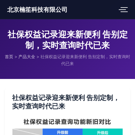
北京楠笙科技有限公司
社保权益记录迎来新便利 告别定
制，实时查询时代已来
首页
>
产品大全
>
社保权益记录迎来新便利 告别定制，实时查询时
代已来
社保权益记录迎来新便利 告别定制，
实时查询时代已来