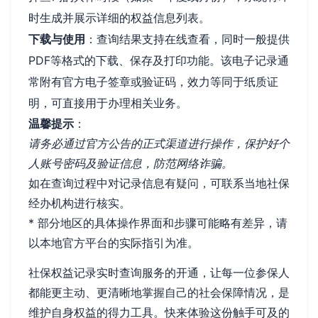
时生成并展示详细的权益信息列表。
下载与使用
：查询结果支持在线查看，同时一般提供
PDF等格式的下载、保存及打印功能。该电子记录通
常附有官方电子签章或验证码，效力等同于纸质证
明，可直接用于办理相关业务。
温馨提示
：
请务必通过官方公告的正式渠道进行操作，保护好个
人账号密码及验证信息，防范网络诈骗。
如在查询过程中对记录信息有疑问，可联系当地社保
经办机构进行核实。
* 部分地区的具体操作界面和步骤可能略有差异，请
以本地官方平台的实际指引为准。
社保权益记录实时查询服务的开通，让每一位参保人
都能更主动、更清晰地掌握自己的社会保障情况，是
维护自身权益的得力工具。快来体验这份触手可及的