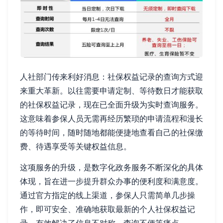
人社部门传来利好消息：社保权益记录的查询方式迎
来重大革新。以往需要申请定制、等待数日才能获取
的社保权益记录，现在已全面升级为实时查询服务。
这意味着参保人员无需再经历繁琐的申请流程和漫长
的等待时间，随时随地都能便捷地查看自己的社保缴
费、待遇享受等关键权益信息。
这项服务的升级，是数字化政务服务不断深化的具体
体现，旨在进一步提升群众办事的便利度和满意度。
通过官方指定的线上渠道，参保人只需简单几步操
作，即可安全、准确地获取最新的个人社保权益记
录，有效解决了信息不对称、查询不便等痛点。