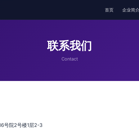
首页
企业简
联系我们
Contact
号院2号楼1层2-3