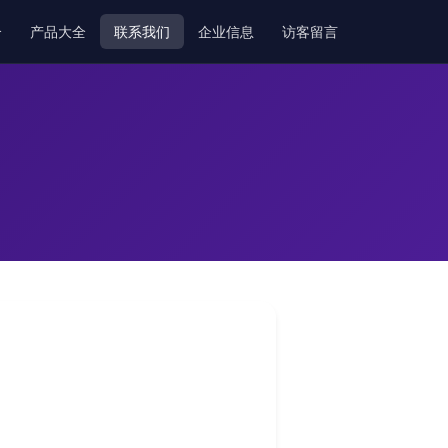
介
产品大全
联系我们
企业信息
访客留言