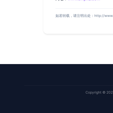
如若转载，请注明出处：http://www.smp
Copyright © 20